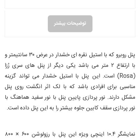
توضیحات بیشتر
پنل روبرو که با استیل نقره ای خشدار در عرض ۳۰ سانتیمتر و
با ارتفاع ۲ متر می باشد یکی دیگر از پنل های سری رُزا
(Rosa) است. این پنل با استیل خشدار می تواند گزینه
مناسبی برای افرادی باشد که با لک اثر انگشت روی پنل
مشکل دارند. نور پردازی پایین پنل با نور سفید هماهنگ با
نور پردازی سقف کابین جلوه بیشتر را به این پنل داده است.
نمایشگر ۱۰.۴ اینچی ویژه این پنل با رزولوشن ۶۰۰ × ۸۰۰