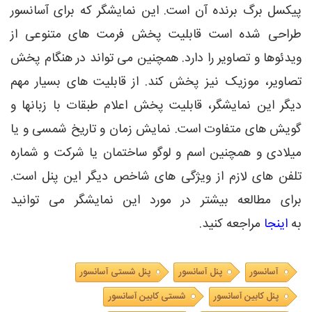
پیکسل برگ برنده آن است. این نمایشگر که برای آسانسور
طراحی شده است قابلیت پخش فرمت های متنوعی از
ویدئوها و تصاویر را دارد. همچنین می تواند در هنگام پخش
تصاویر، موزیک نیز پخش کند. از قابلیت های بسیار مهم
دیگر این نمایشگر، قابلیت پخش اعلام طبقات با زبانها و
گویش های متفاوت است. نمایش زمان و تاریخ شمسی و یا
میلادی و همچنین اسم و لوگو ساختمان یا شرکت و شماره
تلفن های لازم از ویژگی های شاخص دیگر این پنل است.
برای مطالعه بیشتر در مورد این نمایشگر می توانید
به
اینجا
مراجعه کنید.
آسانسور
پنل آسانسور
پنل شستی آسانسور
پنل کابین آسانسور
شستی کابین آسانسور