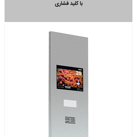
با کلید فشاری