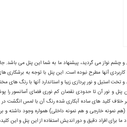
 و چشم نواز می گردید، پیشنهاد ما به شما این پنل می باشد. جال
کاربردی آنها مطرح نبوده است. این پنل با توجه به برشکاری ه
و تخت استیل و نور پردازی زیبا و استاندارد آنها با رنگ های مخت
ن پنل و نور آن تا حدودی نقصان کم نوری فضای آسانسور را
بر خلاف کلید های ساده آبکاری شده رنگ آن با لمس انگشت در طو
ی (هم نمونه خارجی و هم نمونه داخلی) همواره وجود داشته و بر 
هاد ما برای افراد دقیق و دور اندیش استفاده از این پنل و این کلید