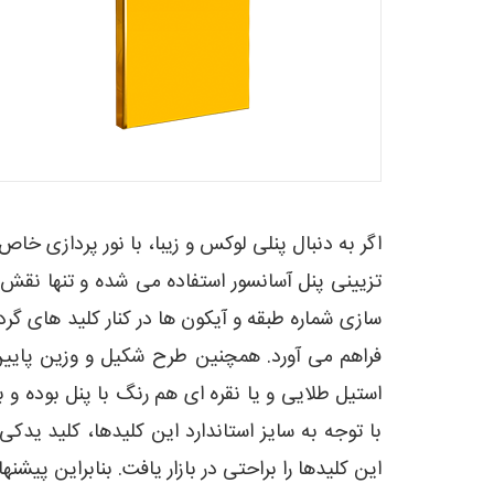
اگر به دنبال پنلی لوکس و زیبا، با نور پردازی خاص
تزیینی پنل آسانسور استفاده می شده و تنها نقش 
سازی شماره طبقه و آیکون ها در کنار کلید های گرد 
فراهم می آورد. همچنین طرح شکیل و وزین پایی
استیل طلایی و یا نقره ای هم رنگ با پنل بوده و 
با توجه به سایز استاندارد این کلیدها، کلید یدک
این کلیدها را براحتی در بازار یافت. بنابراین پیشن