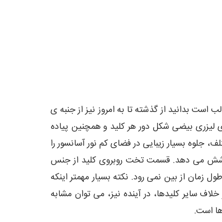
ب است بدانید از گذشته تا به امروز نیز از جنبه ی
ای لیزری بیضی شکل دور هر کلید و همچنین پیاده
لف، جلوه بسیار زیبایی در فضای کم نور آسانسور را
 پوشش می دهد. قسمت تخت روبروی کلید از جنس
ل زمان از بین نمی رود. نکته بسیار مهمتر اینکه
خلاف سایر کلیدها، در آینده نیز، می توان مشابه
ها است.