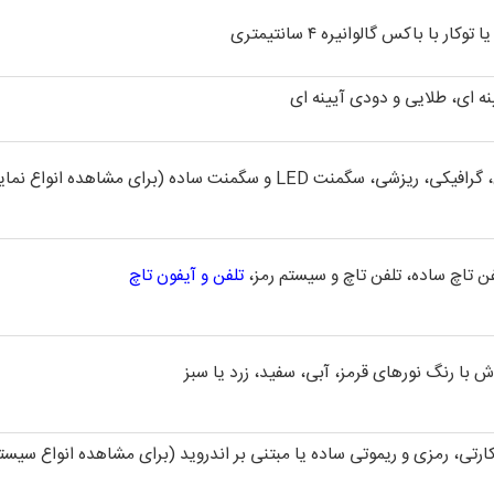
ه ای، طلایی و دودی آیینه ای
فن تاچ ساده، تلفن تاچ و سیستم رمز،
تلفن و آیفون تاچ
 با رنگ نورهای قرمز، آبی، سفید، زرد یا سبز
(برای مشاهده انواع سیستم