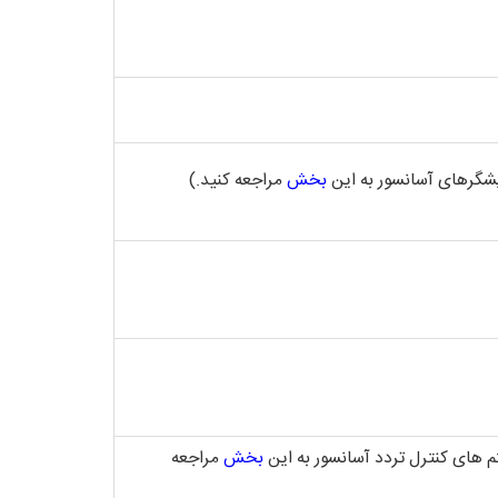
بخش
مراجعه کنید.)
 های کنترل تردد آسانسور به این
بخش
مراجعه