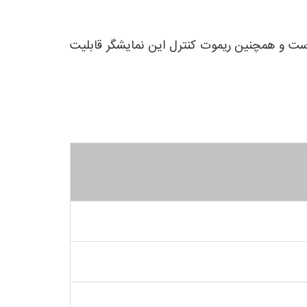
 بزرگ است و همچنین ریموت کنترل این نمایشگر قابلیت