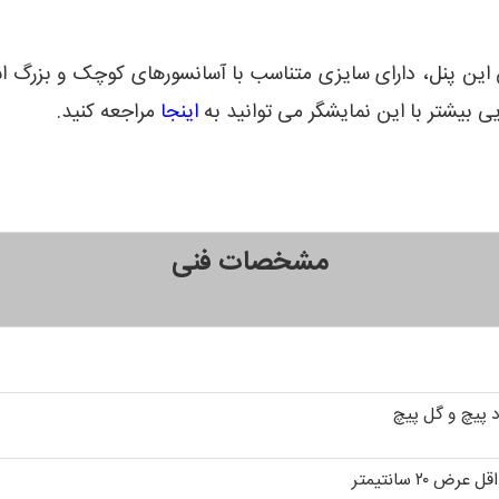
کیفیت و درخشان این پنل، دارای سایزی متناسب با آسانسورهای کوچک و
یی بیشتر با این نمایشگر می توانید به
اینجا
مراجعه کنید.
مشخصات فنی