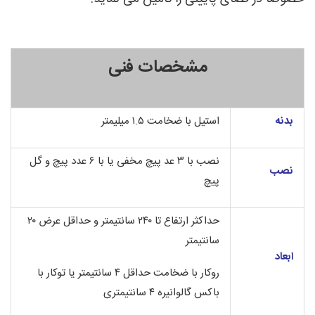
مشخصات فنی
بدنه
استیل با ضخامت ۱.۵ میلیمتر
نصب با ۳ عد پیچ مخفی یا با ۶ عدد پیچ و گل
نصب
پیچ
حداکثر ارتفاع تا ۲۴۰ سانتیمتر و حداقل عرض ۲۰
سانتیمتر
ابعاد
روکار با ضخامت حداقل ۴ سانتیمتر یا توکار با
باکس گالوانیره ۴ سانتیمتری