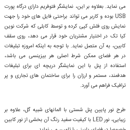
می نماید. بعلاوه بر این، نمایشگر فتوفریم دارای درگاه پورت
USB بوده و کاربر می تواند براحتی فایل های خود را جهت
نمایش روی فلش کپی کرده و توسط کابلی که شرکت نوین
کیا تک در اختیار مشتریان خود قرار می دهد، روی سقف
کابین، به آن متصل نماید. با توجه به اینکه امروزه تبلیغات
در هر فضای ممکن شرط اصلی هر بیزینسی می باشد،
استفاده از پنل با این نمایشگر دریچه ای برای تبلیغات
هدفمند، مستمر و ارزان را برای ساختمان های تجاری و پر
ترافیک فراهم می آورد.
طرح نور پایین پنل شستی با المانهای شبیه گل، علاوه بر
زیبایی، نور LED با کیفیت سفید رنگ آن بخشی از نور کابین
خصوصا در فضای پایینی را تامین می نماید.