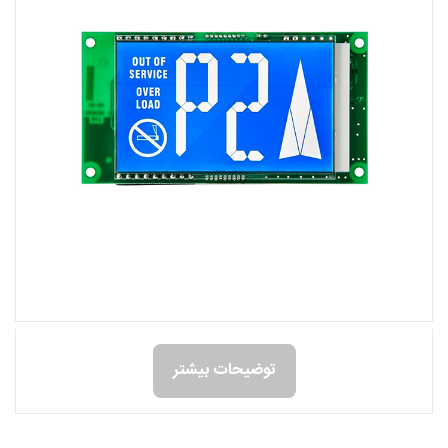
توضیحات بیشتر