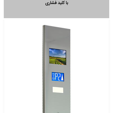
با کلید فشاری