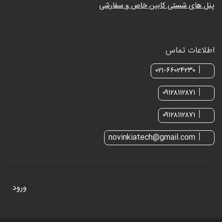
پنل های شستی کابین خاص و سفارشی
اطلاعات تماس
۰۲۱-۶۶۰۲۴۲۳۰
۰۹۱۲۸۱۱۲۸۷۱
۰۹۱۲۸۱۱۲۸۷۱
novinkiatech@gmail.com
ورود