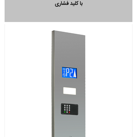
با کلید فشاری