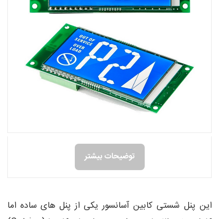
توضیحات بیشتر
این پنل شستی کابین آسانسور یکی از پنل های ساده اما