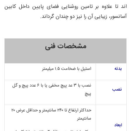
اند تا علاوه بر تامین روشنایی فضای پایین داخل کابین
آسانسور، زیبایی آن را نیز دو چندان گرداند.
مشخصات فنی
بدنه
استیل با ضخامت ۱.۵ میلیمتر
نصب با ۳ عد پیچ مخفی یا با ۶ عدد پیچ و گل
نصب
پیچ
حداکثر ارتفاع تا ۲۴۰ سانتیمتر و حداقل عرض ۲۰
سانتیمتر
ابعاد