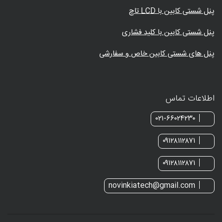
پنل شستی کابین با LCD تاچ
پنل شستی کابین با کلید فشاری
پنل های شستی کابین خاص و سفارشی
اطلاعات تماس
۰۲۱-۶۶۰۲۴۲۳۰
۰۹۱۲۸۱۱۲۸۷۱
۰۹۱۲۸۱۱۲۸۷۱
novinkiatech@gmail.com