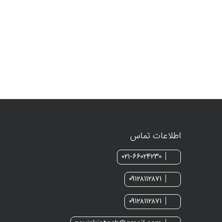
اطلاعات تماس
۰۲۱-۶۶۰۲۴۲۳۰
۰۹۱۲۸۱۱۲۸۷۱
۰۹۱۲۸۱۱۲۸۷۱