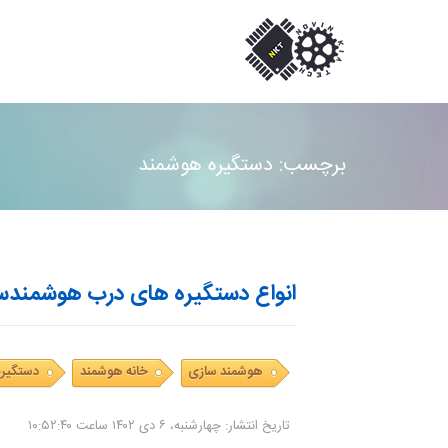
برچسب: دستگیره هوشمند
انواع دستگیره های درب هوشمندس
هوشمند سازی
خانه هوشمند
دستگیر
تاریخ انتشار: چهارشنبه، ۶ دی ۱۴۰۲ ساعت ۱۰:۵۲:۴۰