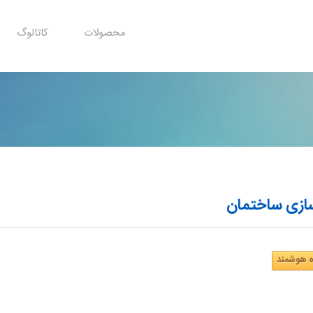
محصولات
کاتالوگ
ازی ساختمان
ه هوشمند