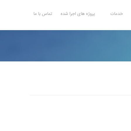
خدمات
پروژه های اجرا شده
تماس با ما